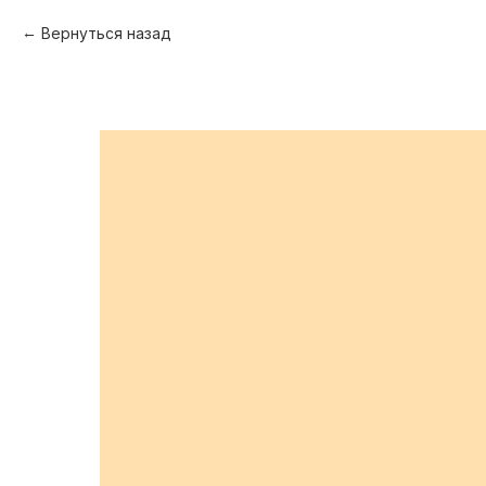
Вернуться назад