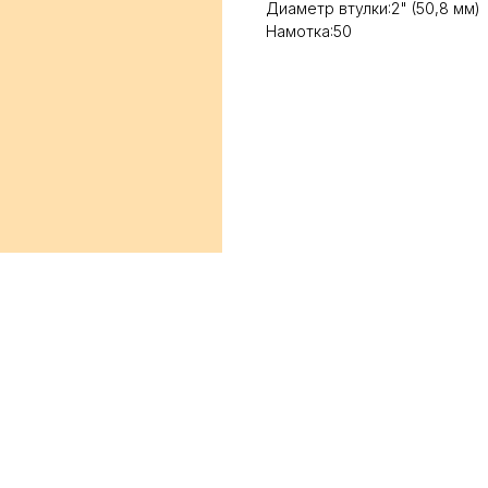
Диаметр втулки:2" (50,8 мм)
Намотка:50