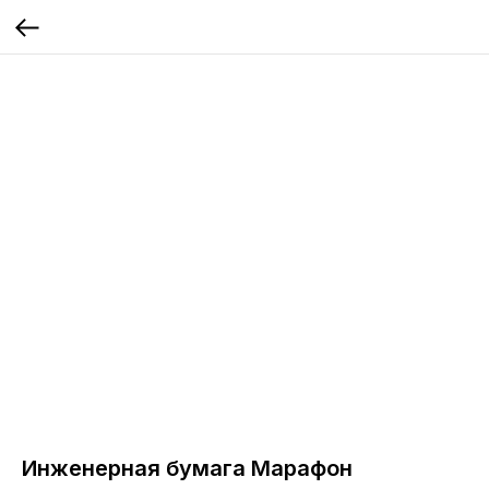
Инженерная бумага Марафон