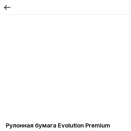
Рулонная бумага Evolution Premium