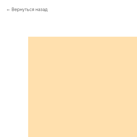
Вернуться назад